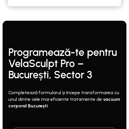
Programează-te pentru
VelaSculpt Pro –
București, Sector 3
Completează formularul și începe transformarea cu
unul dintre cele mai eficiente tratamente de
vacuum
corporal București
.