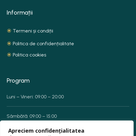
Informații
Termeni și condiții
Politica de confidențialitate
Politica cookies
Program
Luni – Vineri: 09:00 – 20:00
Sâmbătă: 09:00 – 15:00
Apreciem confidențialitatea
Duminică: Închis