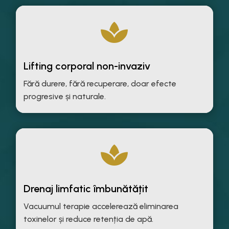

Lifting corporal non-invaziv
Fără durere, fără recuperare, doar efecte
progresive și naturale.

Drenaj limfatic îmbunătățit
Vacuumul terapie accelerează eliminarea
toxinelor și reduce retenția de apă.