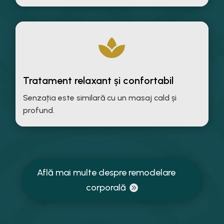

Tratament relaxant și confortabil
Senzația este similară cu un masaj cald și
profund.
Află mai multe despre remodelare
corporală