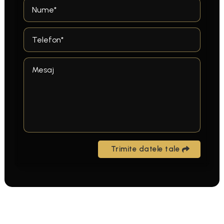
Trimite datele tale