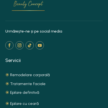
Urmărește-ne și pe social media
Servicii
Remodelare corporală
Tratamente faciale
Epilare definitivă
Epilare cu ceară