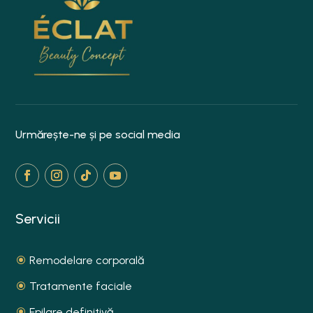
Urmărește-ne și pe social media
Servicii
Remodelare corporală
Tratamente faciale
Epilare definitivă