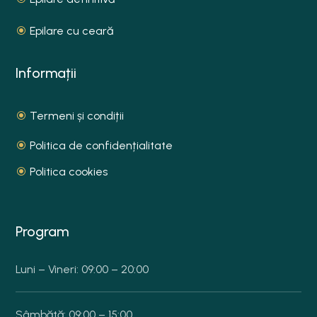
Epilare cu ceară
Informații
Termeni și condiții
Politica de confidențialitate
Politica cookies
Program
Luni – Vineri: 09:00 – 20:00
Sâmbătă: 09:00 – 15:00