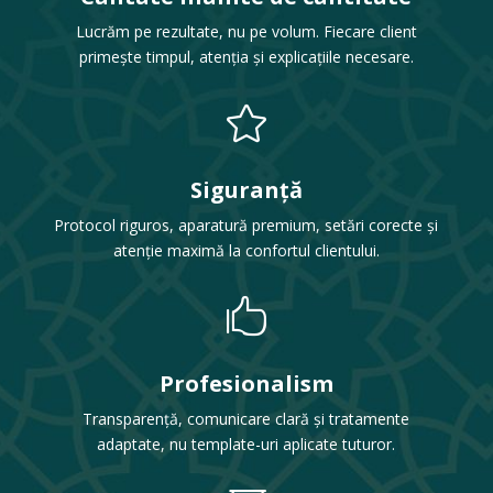
Lucrăm pe rezultate, nu pe volum. Fiecare client
primește timpul, atenția și explicațiile necesare.

Siguranță
Protocol riguros, aparatură premium, setări corecte și
atenție maximă la confortul clientului.

Profesionalism
Transparență, comunicare clară și tratamente
adaptate, nu template-uri aplicate tuturor.