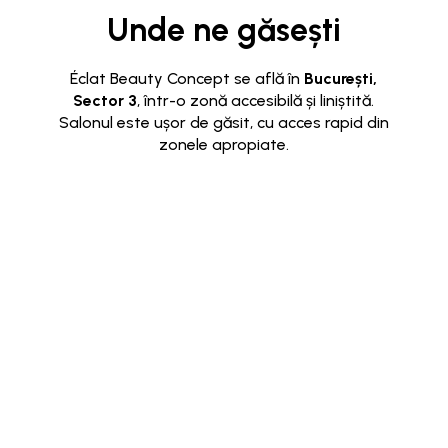
Unde ne găsești
Éclat Beauty Concept se află în
București,
Sector 3
, într-o zonă accesibilă și liniștită.
Salonul este ușor de găsit, cu acces rapid din
zonele apropiate.