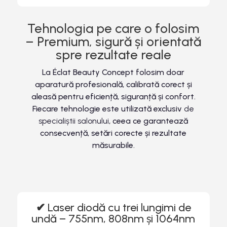
Tehnologia pe care o folosim
– Premium, sigură și orientată
spre rezultate reale
La Éclat Beauty Concept folosim doar
aparatură profesională, calibrată corect și
aleasă pentru eficiență, siguranță și confort.
Fiecare tehnologie este utilizată exclusiv
de
specialiștii salonului
, ceea ce garantează
consecvență, setări corecte și rezultate
măsurabile.
✔
Laser diodă cu trei lungimi de
undă – 755nm, 808nm și 1064nm