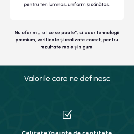
pentru ten luminos, uniform și sănătos.
Nu oferim „tot ce se poate”, ci doar tehnologii
premium, verificate și realizate corect, pentru
rezultate reale și sigure.
Valorile care ne definesc
Z
Calitate înainte de cantitate