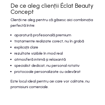
De ce aleg clienții Éclat Beauty
Concept
Clienții ne aleg pentru că găsesc aici combinația
perfectă între:
aparatură profesională premium
tratamente realizate corect, nu în grabă
explicații clare
rezultate vizibile în mod real
atmosferă intimă și relaxantă
specialist dedicat, nu personal rotativ
protocoale personalizate cu adevărat
Este locul ideal pentru cei care vor calitate, nu
promisiuni comerciale.