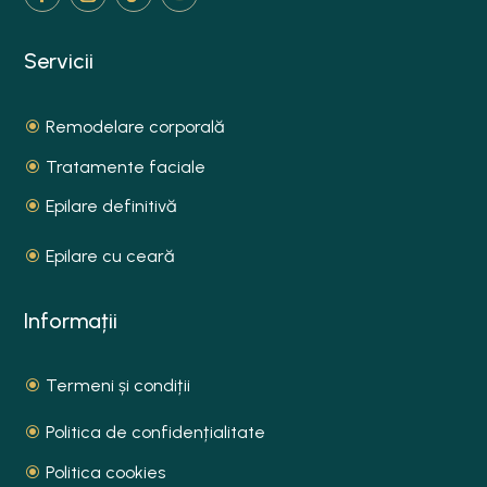
Servicii
Remodelare corporală
Tratamente faciale
Epilare definitivă
Epilare cu ceară
Informații
Termeni și condiții
Politica de confidențialitate
Politica cookies