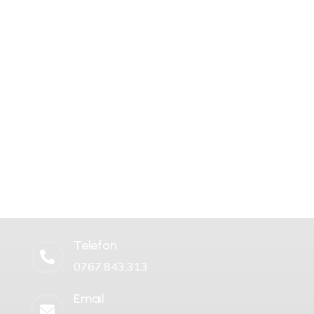
Telefon

0767.843.313
Email
