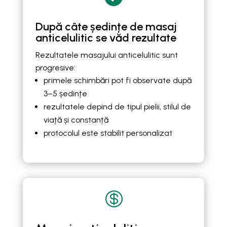
După câte ședințe de masaj
anticelulitic se văd rezultate
Rezultatele masajului anticelulitic sunt
progresive:
primele schimbări pot fi observate după
3–5 ședințe
rezultatele depind de tipul pielii, stilul de
viață și constanță
protocolul este stabilit personalizat
