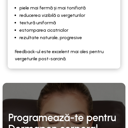
piele mai fermă și mai tonifiată
reducerea vizibilă a vergeturilor
textură uniformă
estomparea cicatricilor
rezultate naturale, progresive
Feedback-ul este excelent mai ales pentru
vergeturile post-sarcină.
Programează-te pentru