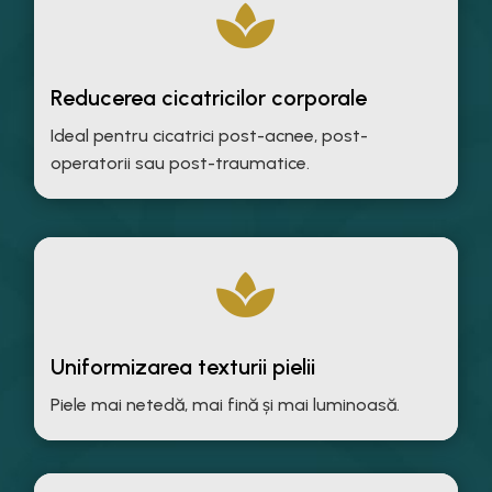

Reducerea cicatricilor corporale
Ideal pentru cicatrici post-acnee, post-
operatorii sau post-traumatice.

Uniformizarea texturii pielii
Piele mai netedă, mai fină și mai luminoasă.