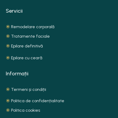
Servicii
Remodelare corporală
Tratamente faciale
Epilare definitivă
Epilare cu ceară
Informații
Termeni și condiții
Politica de confidențialitate
Politica cookies