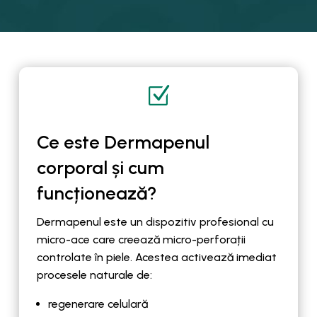
Z
Ce este Dermapenul
corporal și cum
funcționează?
Dermapenul este un dispozitiv profesional cu
micro-ace care creează micro-perforații
controlate în piele. Acestea activează imediat
procesele naturale de:
regenerare celulară