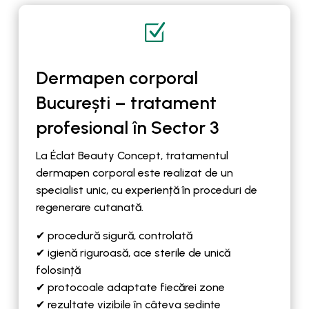
Z
Dermapen corporal
București – tratament
profesional în Sector 3
La Éclat Beauty Concept, tratamentul
dermapen corporal este realizat de un
specialist unic, cu experiență în proceduri de
regenerare cutanată.
✔ procedură sigură, controlată
✔ igienă riguroasă, ace sterile de unică
folosință
✔ protocoale adaptate fiecărei zone
✔ rezultate vizibile în câteva ședințe