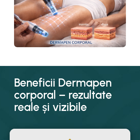
Beneficii Dermapen
corporal – rezultate
reale și vizibile