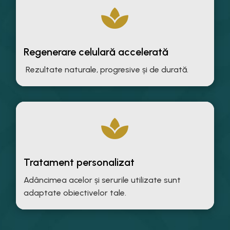

Regenerare celulară accelerată
Rezultate naturale, progresive și de durată.

Tratament personalizat
Adâncimea acelor și serurile utilizate sunt
adaptate obiectivelor tale.