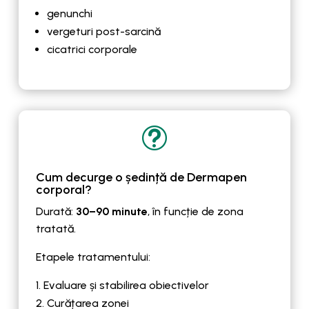
genunchi
vergeturi post-sarcină
cicatrici corporale
t
Cum decurge o ședință de Dermapen
corporal?
Durată:
30–90 minute
, în funcție de zona
tratată.
Etapele tratamentului:
Evaluare și stabilirea obiectivelor
Curățarea zonei