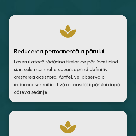

Reducerea permanentă a părului
Laserul atacă rădăcina firelor de păr, încetinind
și, în cele mai multe cazuri, oprind definitiv
creșterea acestora. Astfel, vei observa o
reducere semnificativă a densității părului după
câteva ședințe.
