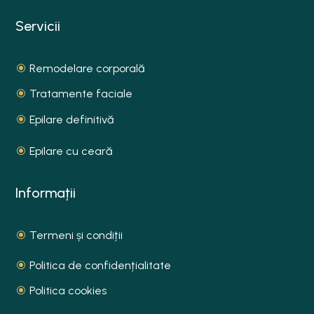
Servicii
Remodelare corporală
Tratamente faciale
Epilare definitivă
Epilare cu ceară
Informații
Termeni și condiții
Politica de confidențialitate
Politica cookies