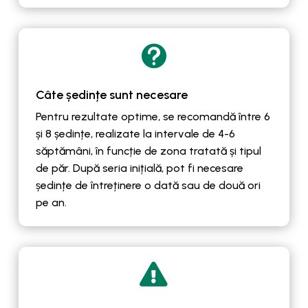

Câte ședințe sunt necesare
Pentru rezultate optime, se recomandă între 6
și 8 ședințe, realizate la intervale de 4-6
săptămâni, în funcție de zona tratată și tipul
de păr. După seria inițială, pot fi necesare
ședințe de întreținere o dată sau de două ori
pe an.
