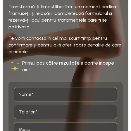
Transformă-ți timpul liber într-un moment dedicat
frumuseții și relaxării. Completează formularul și
rezervă-ți locul pentru tratamentele care ți se
potrivesc.
Te vom contacta în cel mai scurt timp pentru
confirmare și pentru a-ți oferi toate detaliile de care
ai nevoie.
Primul pas către rezultatele dorite începe
aici!