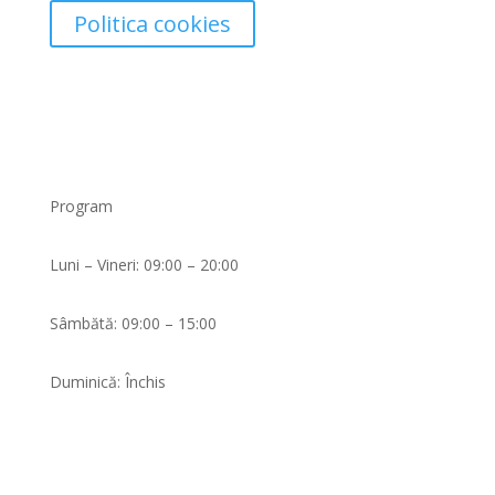
Politica cookies
Program
Luni – Vineri: 09:00 – 20:00
Sâmbătă: 09:00 – 15:00
Duminică: Închis