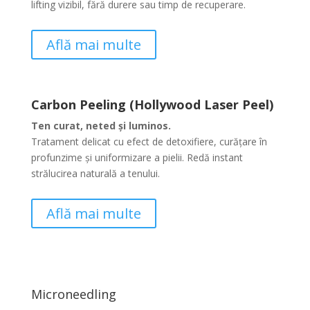
lifting vizibil, fără durere sau timp de recuperare.
Află mai multe
Carbon Peeling (Hollywood Laser Peel)
Ten curat, neted și luminos.
Tratament delicat cu efect de detoxifiere, curățare în
profunzime și uniformizare a pielii. Redă instant
strălucirea naturală a tenului.
Află mai multe
Microneedling