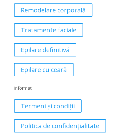
Remodelare corporală
Tratamente faciale
Epilare definitivă
Epilare cu ceară
Informații
Termeni și condiții
Politica de confidențialitate