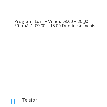
Program: Luni – Vineri: 09:00 – 20:00
Sâmbătă: 09:00 – 15:00 Duminică: Închis
Telefon
