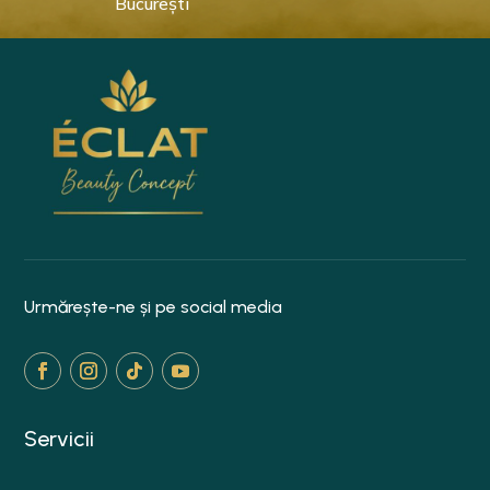
București
Urmărește-ne și pe social media
Servicii