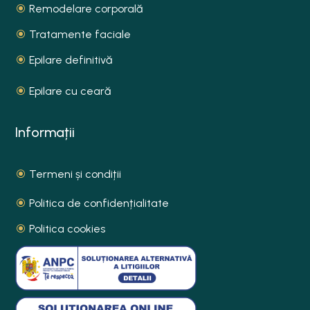
Remodelare corporală
Tratamente faciale
Epilare definitivă
Epilare cu ceară
Informații
Termeni și condiții
Politica de confidențialitate
Politica cookies