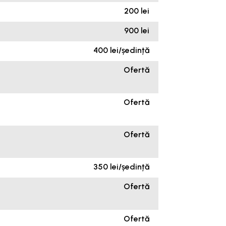
200 lei
900 lei
400 lei/ședință
Ofertă
Ofertă
Ofertă
350 lei/ședință
Ofertă
Ofertă