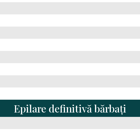
Epilare definitivă bărbați