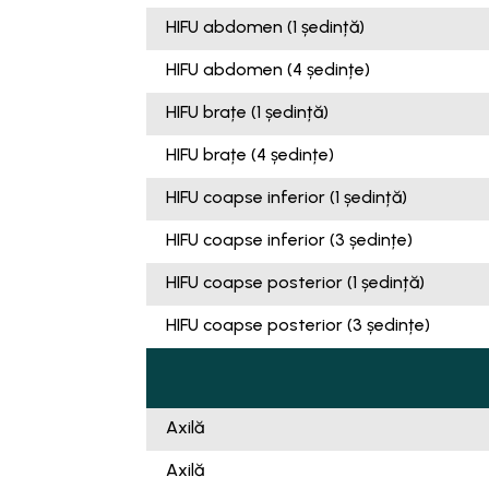
HIFU abdomen (1 ședință)
HIFU abdomen (4 ședințe)
HIFU brațe (1 ședință)
HIFU brațe (4 ședințe)
HIFU coapse inferior (1 ședință)
HIFU coapse inferior (3 ședințe)
HIFU coapse posterior (1 ședință)
HIFU coapse posterior (3 ședințe)
Axilă
Axilă