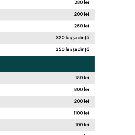
280 lei
200 lei
250 lei
320 lei/ședință
350 lei/ședință
150 lei
800 lei
200 lei
1100 lei
100 lei