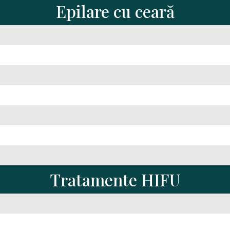
Epilare cu ceară
Tratamente HIFU