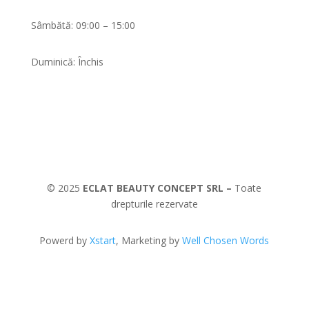
Sâmbătă: 09:00 – 15:00
Duminică: Închis
© 2025
ECLAT BEAUTY CONCEPT SRL –
Toate
drepturile rezervate
Powerd by
Xstart
, Marketing by
Well Chosen Words