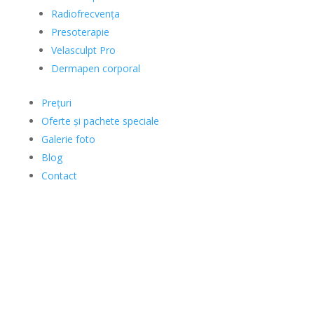
Radiofrecvența
Presoterapie
Velasculpt Pro
Dermapen corporal
Prețuri
Oferte și pachete speciale
Galerie foto
Blog
Contact