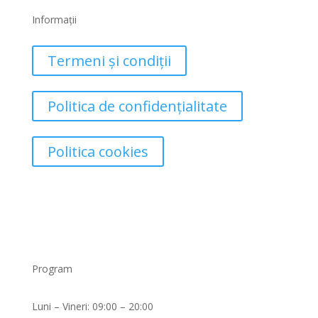
Informații
Termeni și condiții
Politica de confidențialitate
Politica cookies
Program
Luni – Vineri: 09:00 – 20:00