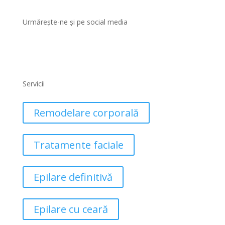
Urmărește-ne și pe social media
Servicii
Remodelare corporală
Tratamente faciale
Epilare definitivă
Epilare cu ceară