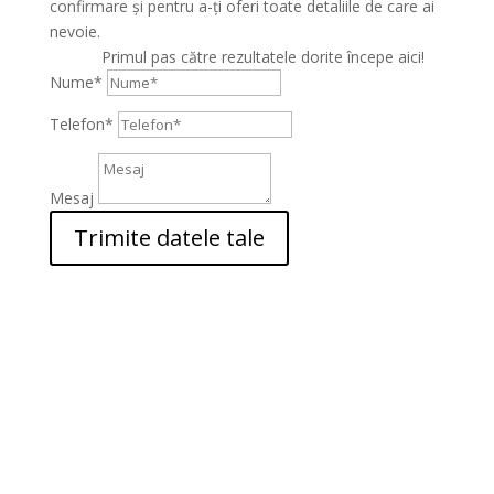
confirmare și pentru a-ți oferi toate detaliile de care ai
nevoie.
Primul pas către rezultatele dorite începe aici!
Nume*
Telefon*
Mesaj
Trimite datele tale