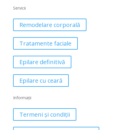
Servicii
Remodelare corporală
Tratamente faciale
Epilare definitivă
Epilare cu ceară
Informații
Termeni și condiții