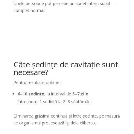
Unele persoane pot percepe un sunet intern subtil —
complet normal.
Câte ședințe de cavitație sunt
necesare?
Pentru rezultate optime:
6–10 ședințe
, la interval de
5–7 zile
întreținere: 1 ședință la 2–3 săptămâni
Eliminarea grăsimii continuă și între ședințe, pe măsură
ce organismul procesează lipidele eliberate.