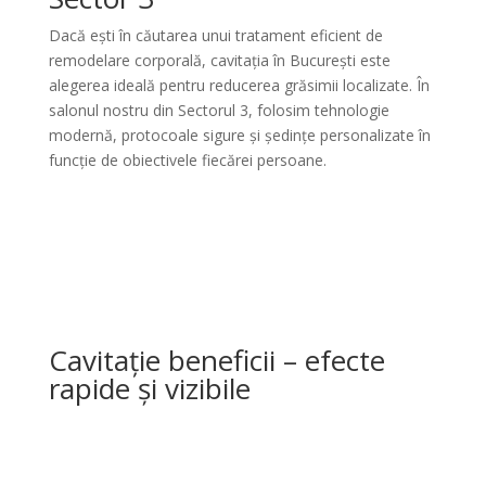
Dacă ești în căutarea unui tratament eficient de
remodelare corporală, cavitația în București este
alegerea ideală pentru reducerea grăsimii localizate. În
salonul nostru din Sectorul 3, folosim tehnologie
modernă, protocoale sigure și ședințe personalizate în
funcție de obiectivele fiecărei persoane.
Cavitație beneficii – efecte
rapide și vizibile