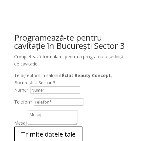
Programează-te pentru
cavitație în București Sector 3
Completează formularul pentru a programa o ședință
de cavitație.
Te așteptăm în salonul
Éclat Beauty Concept
,
București – Sector 3.
Nume*
Telefon*
Mesaj
Trimite datele tale