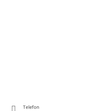
Telefon
