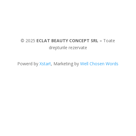
© 2025
ECLAT BEAUTY CONCEPT SRL –
Toate
drepturile rezervate
Powerd by
Xstart
, Marketing by
Well Chosen Words