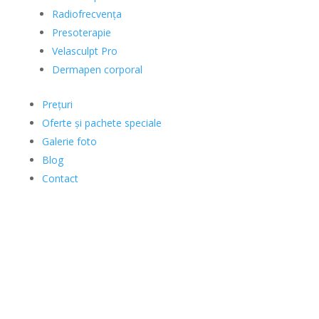
Radiofrecvența
Presoterapie
Velasculpt Pro
Dermapen corporal
Prețuri
Oferte și pachete speciale
Galerie foto
Blog
Contact