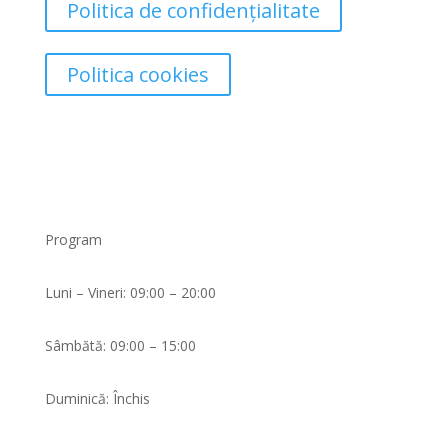
Politica de confidențialitate
Politica cookies
Program
Luni – Vineri: 09:00 – 20:00
Sâmbătă: 09:00 – 15:00
Duminică: Închis