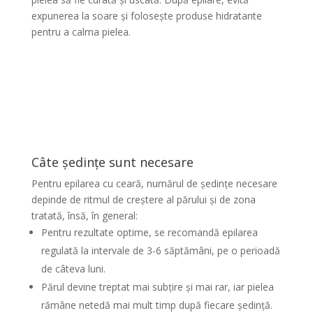
expunerea la soare și folosește produse hidratante
pentru a calma pielea.
Câte ședințe sunt necesare
Pentru epilarea cu ceară, numărul de ședințe necesare
depinde de ritmul de creștere al părului și de zona
tratată, însă, în general:
Pentru rezultate optime, se recomandă epilarea
regulată la intervale de 3-6 săptămâni, pe o perioadă
de câteva luni.
Părul devine treptat mai subțire și mai rar, iar pielea
rămâne netedă mai mult timp după fiecare ședință.