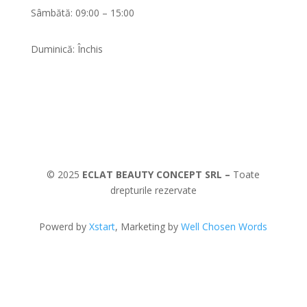
Sâmbătă: 09:00 – 15:00
Duminică: Închis
© 2025
ECLAT BEAUTY CONCEPT SRL –
Toate
drepturile rezervate
Powerd by
Xstart
, Marketing by
Well Chosen Words