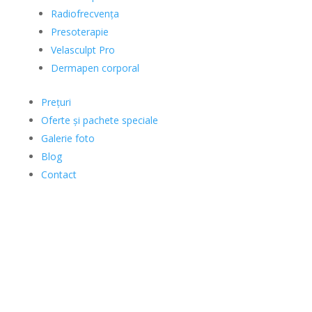
Radiofrecvența
Presoterapie
Velasculpt Pro
Dermapen corporal
Prețuri
Oferte și pachete speciale
Galerie foto
Blog
Contact