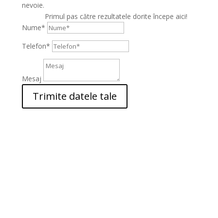
nevoie.
Primul pas către rezultatele dorite începe aici!
Nume*
Telefon*
Mesaj
Trimite datele tale