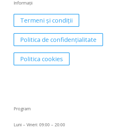
Informații
Termeni și condiții
Politica de confidențialitate
Politica cookies
Program
Luni – Vineri: 09:00 – 20:00