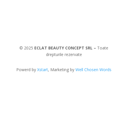
© 2025
ECLAT BEAUTY CONCEPT SRL –
Toate
drepturile rezervate
Powerd by
Xstart
, Marketing by
Well Chosen Words