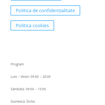
Politica de confidențialitate
Politica cookies
Program
Luni – Vineri: 09:00 – 20:00
Sâmbătă: 09:00 – 15:00
Duminică: Închis