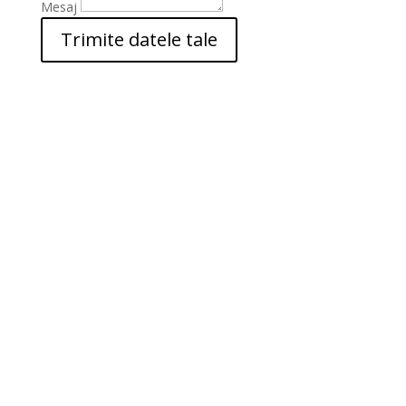
Mesaj
Trimite datele tale