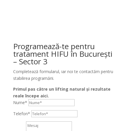
Programează-te pentru
tratament HIFU în București
– Sector 3
Completează formularul, iar noi te contactăm pentru
stabilirea programării.
Primul pas către un lifting natural și rezultate
reale începe aici.
Nume*
Telefon*