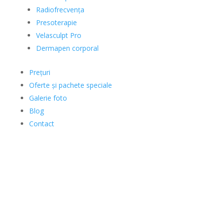
Radiofrecvența
Presoterapie
Velasculpt Pro
Dermapen corporal
Prețuri
Oferte și pachete speciale
Galerie foto
Blog
Contact