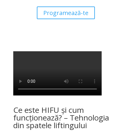
Programează-te
Ce este HIFU și cum
funcționează? – Tehnologia
din spatele liftingului