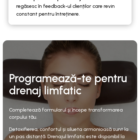
regăsesc în feedback-ul clienților care revin
constant pentru întreținere.
Programează-te pentru
drenaj limfatic
Completează formularul și începe transformarea
corpului tău.
Detoxifierea, confortul și silueta armonioasă sunt la
un pas distanță. Drenajul limfatic este disponibil la