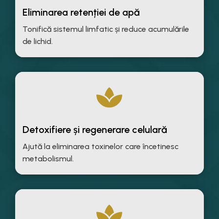
Eliminarea retenției de apă
Tonifică sistemul limfatic și reduce acumulările
de lichid.

Detoxifiere și regenerare celulară
Ajută la eliminarea toxinelor care încetinesc
metabolismul.
