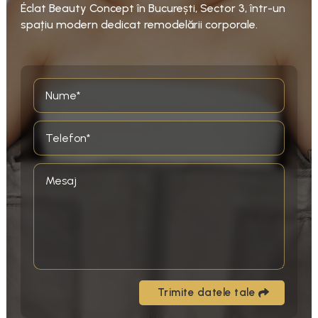
Éclat Beauty Concept în București, Sector 3, într-un
spațiu modern dedicat remodelării corporale.
Trimite datele tale