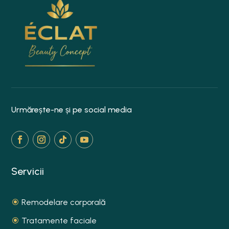
Urmărește-ne și pe social media
Servicii
Remodelare corporală
Tratamente faciale