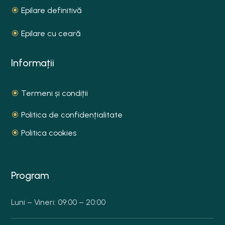
Epilare definitivă
Epilare cu ceară
Informații
Termeni și condiții
Politica de confidențialitate
Politica cookies
Program
Luni – Vineri: 09:00 – 20:00