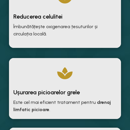
Reducerea celulitei
Îmbunătățește oxigenarea țesuturilor și
circulația locală.

Ușurarea picioarelor grele
Este cel mai eficient tratament pentru
drenaj
limfatic picioare
.